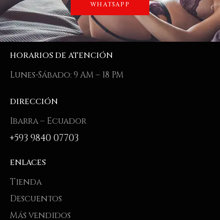
WHATSAPP
HORARIOS DE ATENCIÓN
Lunes-Sábado: 9 AM – 18 PM
DIRECCIÓN
Ibarra – Ecuador
+593 9840 07703
ENLACES
Tienda
Descuentos
Más vendidos