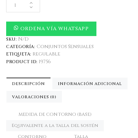
ORDENA VÍA WHATSAPP
N/D
SKU:
Conjuntos Sensuales
CATEGORÍA:
regulable
ETIQUETA:
19756
PRODUCT ID:
DESCRIPCIÓN
INFORMACIÓN ADICIONAL
VALORACIONES (0)
MEDIDA DE CONTORNO (BASE)
Equivalente a la talla del sostén
Contorno
Talla