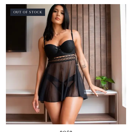
OUT OF STOCK