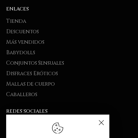
ENLACES
Tienda
Descuentos
Más vendidos
Babydolls
Conjuntos Sensuales
Disfraces Eróticos
Mallas de cuerpo
Caballeros
REDES SOCIALES
Inicio