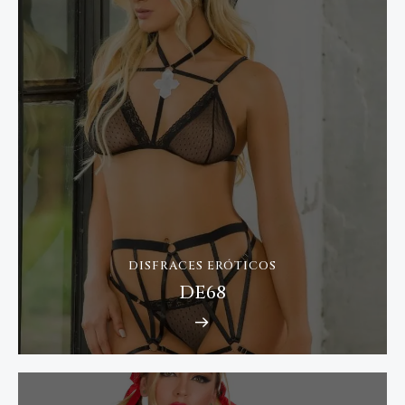
DISFRACES ERÓTICOS
DE68