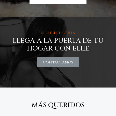
ELLIE LENCERIA
LLEGA A LA PUERTA DE TU
HOGAR CON ELIIE
Contáctanos
MÁS QUERIDOS