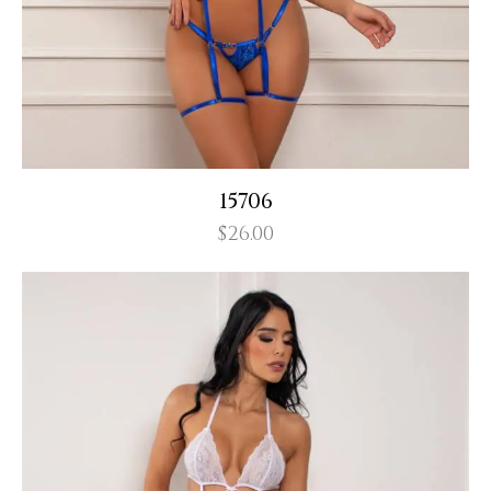
15706
$
26.00