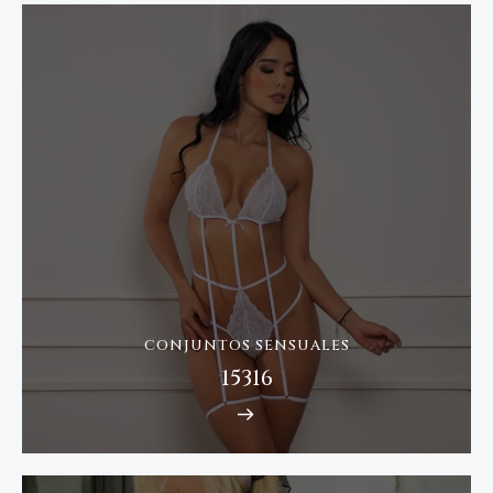
CONJUNTOS SENSUALES
15316