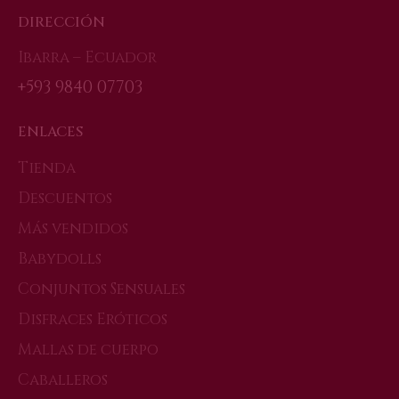
DIRECCIÓN
Ibarra – Ecuador
+593 9840 07703
ENLACES
Tienda
Descuentos
Más vendidos
Babydolls
Conjuntos Sensuales
Disfraces Eróticos
Mallas de cuerpo
Caballeros