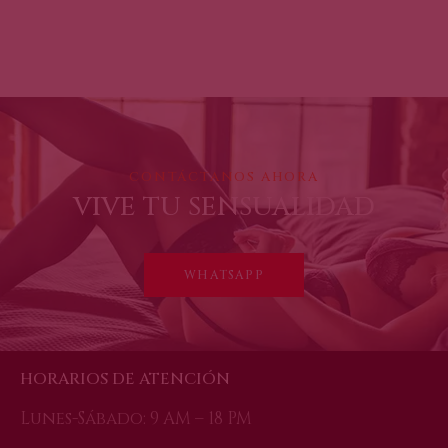
CONTÁCTANOS AHORA
VIVE TU SENSUALIDAD
WHATSAPP
HORARIOS DE ATENCIÓN
Lunes-Sábado: 9 AM – 18 PM