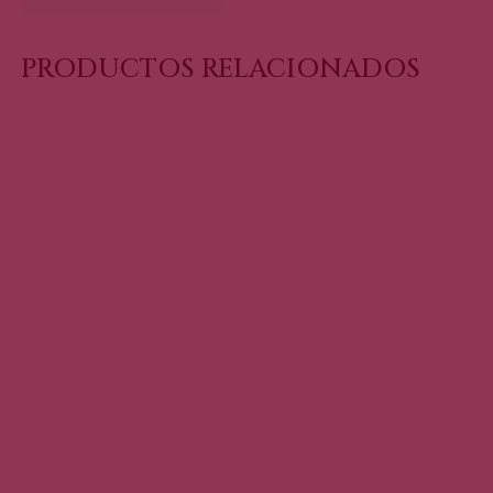
PRODUCTOS RELACIONADOS