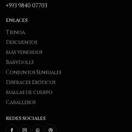
+593 9840 07703
ENLACES
Tienda
Descuentos
Más vendidos
Babydolls
Conjuntos Sensuales
Disfraces Eróticos
Mallas de cuerpo
Caballeros
REDES SOCIALES