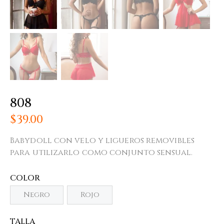
808
$
39.00
Babydoll con velo y ligueros removibles
para utilizarlo como conjunto sensual.
COLOR
Negro
Rojo
TALLA