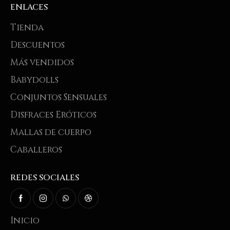
ENLACES
Tienda
Descuentos
Más vendidos
Babydolls
Conjuntos Sensuales
Disfraces Eróticos
Mallas de cuerpo
Caballeros
REDES SOCIALES
Inicio