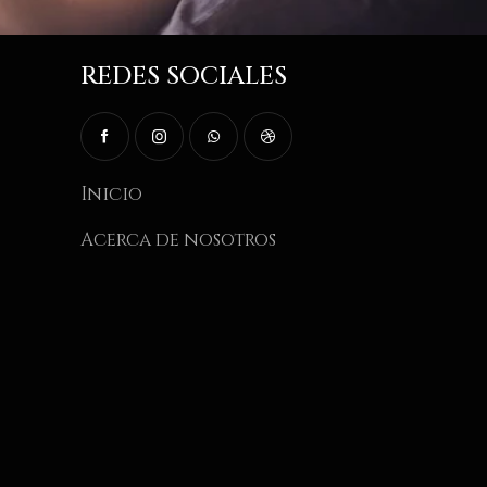
REDES SOCIALES
Inicio
Acerca de nosotros