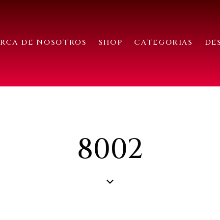
RCA DE NOSOTROS
SHOP
CATEGORIAS
DE
8002