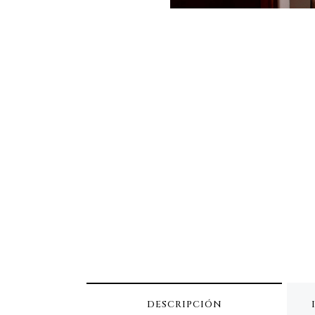
DESCRIPCIÓN