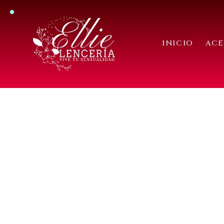
INICIO
ACE