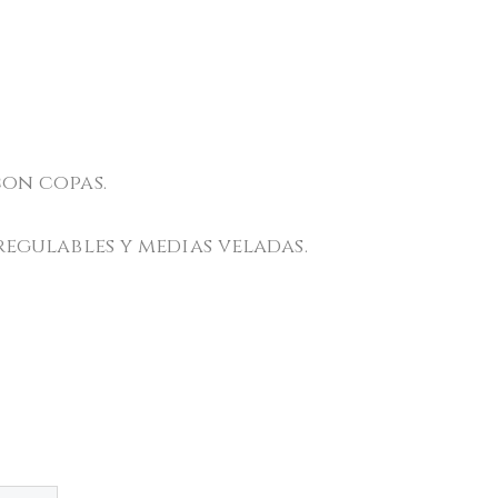
on copas.
egulables y medias veladas.