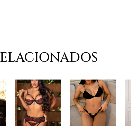
RELACIONADOS