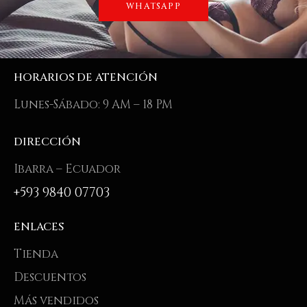
WHATSAPP
HORARIOS DE ATENCIÓN
Lunes-Sábado: 9 AM – 18 PM
DIRECCIÓN
Ibarra – Ecuador
+593 9840 07703
ENLACES
Tienda
Descuentos
Más vendidos