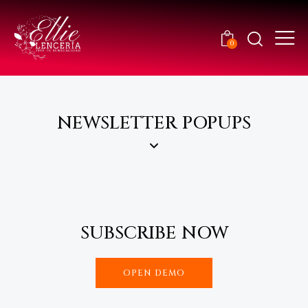
0
NEWSLETTER POPUPS
SUBSCRIBE NOW
OPEN DEMO