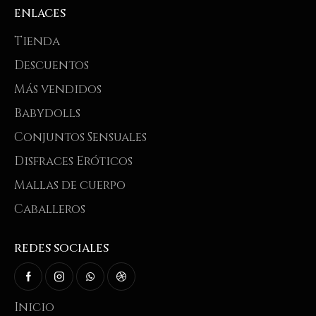
ENLACES
Tienda
Descuentos
Más vendidos
Babydolls
Conjuntos Sensuales
Disfraces Eróticos
Mallas de cuerpo
Caballeros
REDES SOCIALES
Inicio