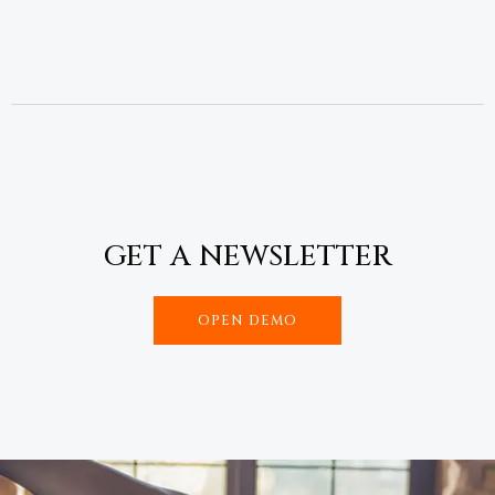
GET A NEWSLETTER
OPEN DEMO